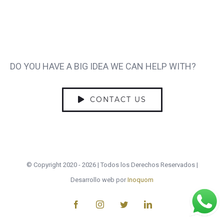
Talk?
DO YOU HAVE A BIG IDEA WE CAN HELP WITH?
CONTACT US
© Copyright 2020 -
2026 | Todos los Derechos Reservados |
Desarrollo web por
Inoquom
Facebook
Instagram
Twitter
LinkedIn