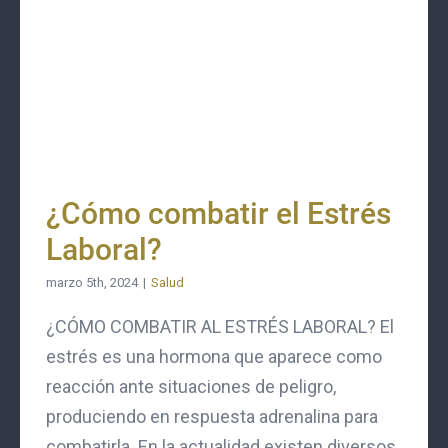
¿Cómo combatir el Estrés
Laboral?
marzo 5th, 2024
|
Salud
¿CÓMO COMBATIR AL ESTRÉS LABORAL? El
estrés es una hormona que aparece como
reacción ante situaciones de peligro,
produciendo en respuesta adrenalina para
combatirla. En la actualidad existen diversos