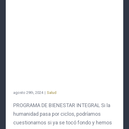
agosto 29th, 2024
|
Salud
PROGRAMA DE BIENESTAR INTEGRAL Si la
humanidad pasa por ciclos, podríamos
cuestionarnos si ya se tocó fondo y hemos