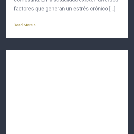
factores que generan un estrés crónico [...]
Read More