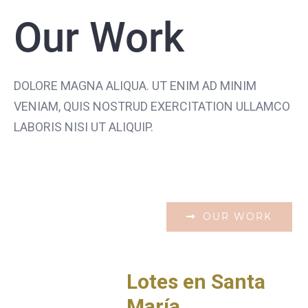
Our Work
DOLORE MAGNA ALIQUA. UT ENIM AD MINIM
VENIAM, QUIS NOSTRUD EXERCITATION ULLAMCO
LABORIS NISI UT ALIQUIP.
OUR WORK
Lotes en Santa
María