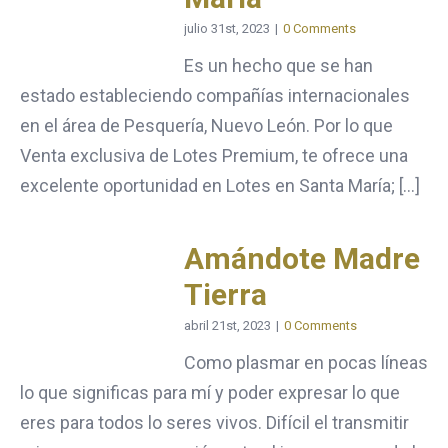
julio 31st, 2023
|
0 Comments
Es un hecho que se han
estado estableciendo compañías internacionales
en el área de Pesquería, Nuevo León. Por lo que
Venta exclusiva de Lotes Premium, te ofrece una
excelente oportunidad en Lotes en Santa María; [...]
Amándote Madre
Tierra
abril 21st, 2023
|
0 Comments
Como plasmar en pocas líneas
lo que significas para mí y poder expresar lo que
eres para todos lo seres vivos. Difícil el transmitir