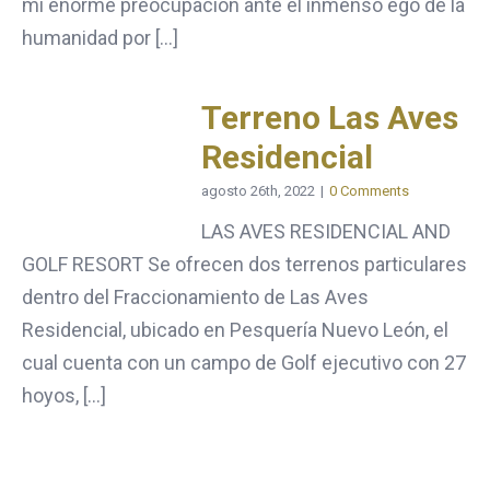
mi enorme preocupación ante el inmenso ego de la
humanidad por [...]
Terreno Las Aves
Residencial
agosto 26th, 2022
|
0 Comments
LAS AVES RESIDENCIAL AND
GOLF RESORT Se ofrecen dos terrenos particulares
dentro del Fraccionamiento de Las Aves
Residencial, ubicado en Pesquería Nuevo León, el
cual cuenta con un campo de Golf ejecutivo con 27
hoyos, [...]