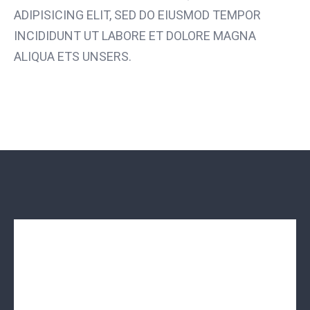
ADIPISICING ELIT, SED DO EIUSMOD TEMPOR
INCIDIDUNT UT LABORE ET DOLORE MAGNA
ALIQUA ETS UNSERS.