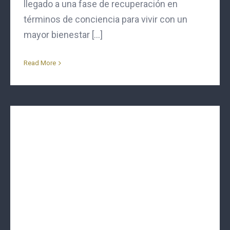
llegado a una fase de recuperación en
términos de conciencia para vivir con un
mayor bienestar [...]
Read More