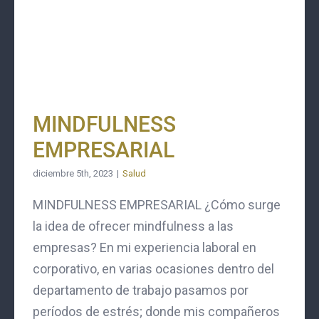
MINDFULNESS
EMPRESARIAL
diciembre 5th, 2023
|
Salud
MINDFULNESS EMPRESARIAL ¿Cómo surge
la idea de ofrecer mindfulness a las
empresas? En mi experiencia laboral en
corporativo, en varias ocasiones dentro del
departamento de trabajo pasamos por
períodos de estrés; donde mis compañeros