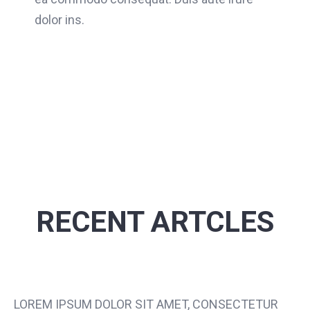
dolor ins.
RECENT ARTCLES
LOREM IPSUM DOLOR SIT AMET, CONSECTETUR