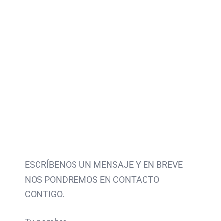
ESCRÍBENOS UN MENSAJE Y EN BREVE
NOS PONDREMOS EN CONTACTO
CONTIGO.