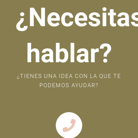
¿Necesita
hablar?
¿TIENES UNA IDEA CON LA QUE TE
PODEMOS AYUDAR?