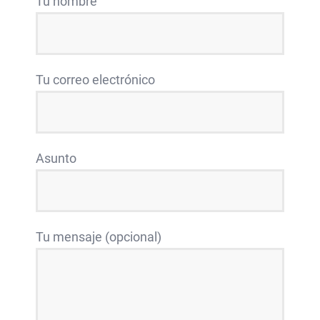
Tu nombre
Tu correo electrónico
Asunto
Tu mensaje (opcional)