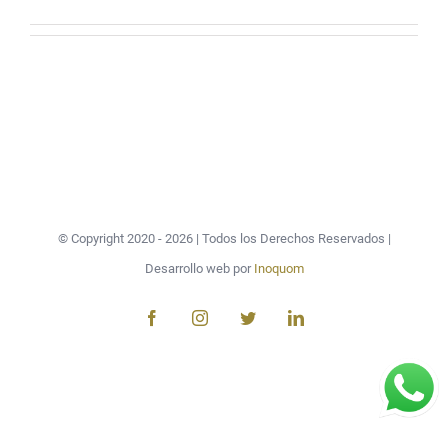
© Copyright 2020 -
2026 | Todos los Derechos Reservados |
Desarrollo web por
Inoquom
Facebook
Instagram
Twitter
LinkedIn