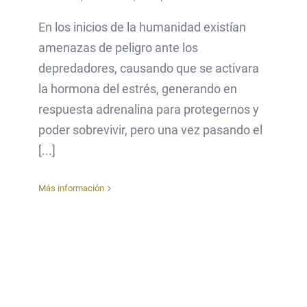
En los inicios de la humanidad existían
amenazas de peligro ante los
depredadores, causando que se activara
la hormona del estrés, generando en
respuesta adrenalina para protegernos y
poder sobrevivir, pero una vez pasando el
[...]
Más información