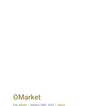
OMarket
Por
admin
|
febrero 28th, 2022
|
Salud