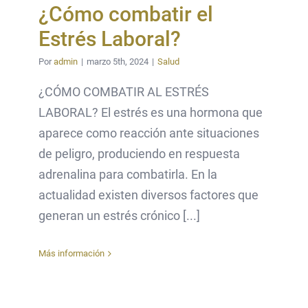
¿Cómo combatir el
Estrés Laboral?
Por
admin
|
marzo 5th, 2024
|
Salud
¿CÓMO COMBATIR AL ESTRÉS
LABORAL? El estrés es una hormona que
aparece como reacción ante situaciones
de peligro, produciendo en respuesta
adrenalina para combatirla. En la
actualidad existen diversos factores que
generan un estrés crónico [...]
Más información