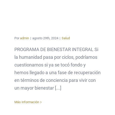
Por
admin
|
agosto 29th, 2024
|
Salud
PROGRAMA DE BIENESTAR INTEGRAL Si
la humanidad pasa por ciclos, podríamos
cuestionarnos si ya se tocó fondo y
hemos llegado a una fase de recuperación
en términos de conciencia para vivir con
un mayor bienestar [...]
Más información