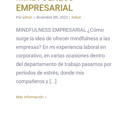
EMPRESARIAL
Por
admin
|
diciembre 5th, 2023
|
Salud
MINDFULNESS EMPRESARIAL ¿Cómo
surge la idea de ofrecer mindfulness a las
empresas? En mi experiencia laboral en
corporativo, en varias ocasiones dentro
del departamento de trabajo pasamos por
períodos de estrés; donde mis
compañeros y [...]
Más información