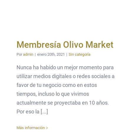
Membresía Olivo Market
Por
admin
|
enero 20th, 2021
|
Sin categoría
Nunca ha habido un mejor momento para
utilizar medios digitales o redes sociales a
favor de tu negocio como en estos
tiempos, incluso lo que vivimos
actualmente se proyectaba en 10 años.
Por eso la [...]
Más información