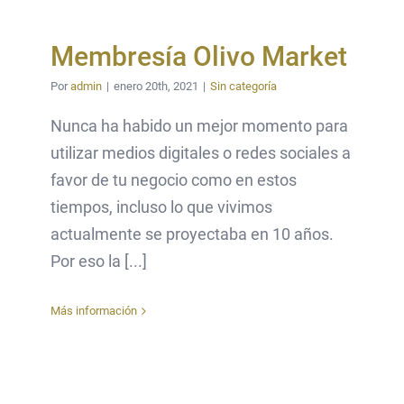
Membresía Olivo Market
Por
admin
|
enero 20th, 2021
|
Sin categoría
Nunca ha habido un mejor momento para
utilizar medios digitales o redes sociales a
favor de tu negocio como en estos
tiempos, incluso lo que vivimos
actualmente se proyectaba en 10 años.
Por eso la [...]
Más información