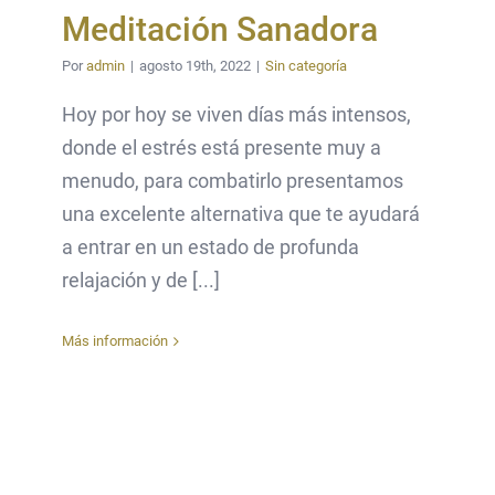
Meditación Sanadora
Por
admin
|
agosto 19th, 2022
|
Sin categoría
Hoy por hoy se viven días más intensos,
donde el estrés está presente muy a
menudo, para combatirlo presentamos
una excelente alternativa que te ayudará
a entrar en un estado de profunda
relajación y de [...]
Más información