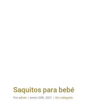
Saquitos para bebé
Por
admin
|
enero 20th, 2021
|
Sin categoría