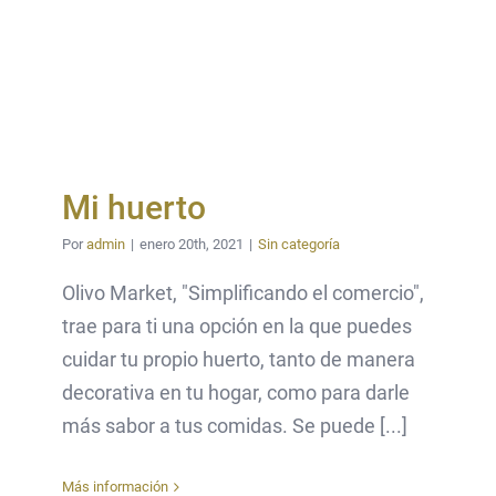
Mi huerto
Por
admin
|
enero 20th, 2021
|
Sin categoría
Olivo Market, "Simplificando el comercio",
trae para ti una opción en la que puedes
cuidar tu propio huerto, tanto de manera
decorativa en tu hogar, como para darle
más sabor a tus comidas. Se puede [...]
Más información