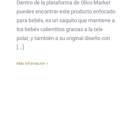
Dentro de la plataforma de Olivo Market
puedes encontrar este producto enfocado
para bebés, es un saquito que mantiene a
los bebés calientitos gracias a la tela
polar, y también a su original diseño con
[...]
Más información