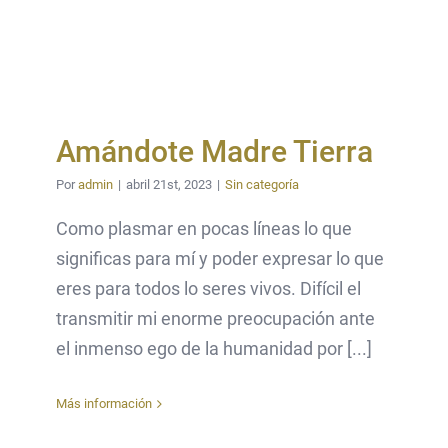
Amándote Madre Tierra
Por
admin
|
abril 21st, 2023
|
Sin categoría
Como plasmar en pocas líneas lo que
significas para mí y poder expresar lo que
eres para todos lo seres vivos. Difícil el
transmitir mi enorme preocupación ante
el inmenso ego de la humanidad por [...]
Más información