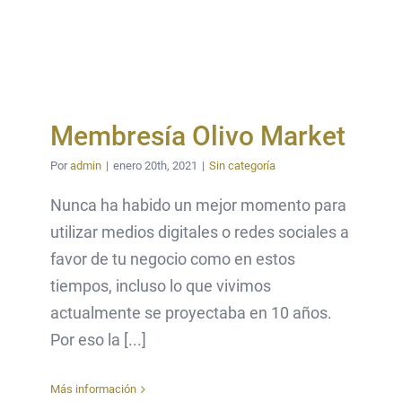
Membresía Olivo Market
Por
admin
|
enero 20th, 2021
|
Sin categoría
Nunca ha habido un mejor momento para
utilizar medios digitales o redes sociales a
favor de tu negocio como en estos
tiempos, incluso lo que vivimos
actualmente se proyectaba en 10 años.
Por eso la [...]
Más información