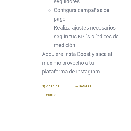
seguidores
Configura campañas de
pago
Realiza ajustes necesarios
según tus KPI´s o índices de
medición
Adquiere Insta Boost y saca el
máximo provecho a tu
plataforma de Instagram
Añadir al
Detalles
carrito