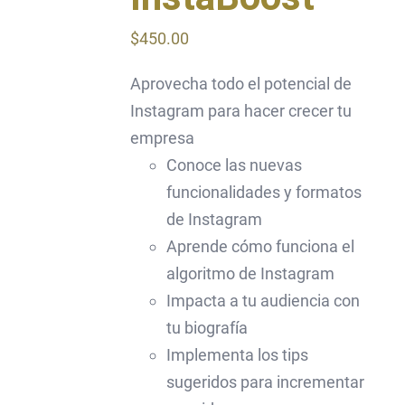
$
450.00
Aprovecha todo el potencial de
Instagram para hacer crecer tu
empresa
Conoce las nuevas
funcionalidades y formatos
de Instagram
Aprende cómo funciona el
algoritmo de Instagram
Impacta a tu audiencia con
tu biografía
Implementa los tips
sugeridos para incrementar