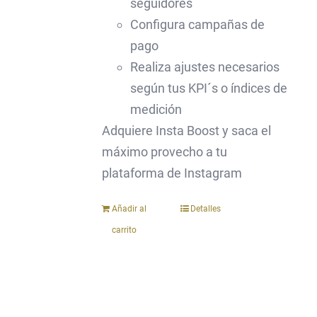
seguidores
Configura campañas de
pago
Realiza ajustes necesarios
según tus KPI´s o índices de
medición
Adquiere Insta Boost y saca el
máximo provecho a tu
plataforma de Instagram
Añadir al
Detalles
carrito