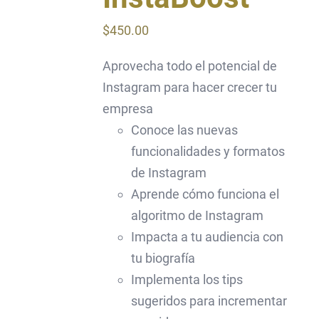
$
450.00
Aprovecha todo el potencial de
Instagram para hacer crecer tu
empresa
Conoce las nuevas
funcionalidades y formatos
de Instagram
Aprende cómo funciona el
algoritmo de Instagram
Impacta a tu audiencia con
tu biografía
Implementa los tips
sugeridos para incrementar