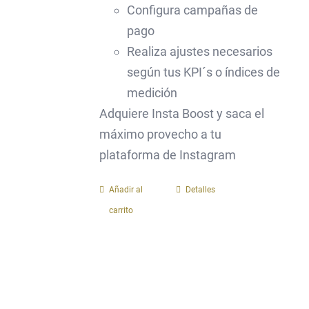
Configura campañas de
pago
Realiza ajustes necesarios
según tus KPI´s o índices de
medición
Adquiere Insta Boost y saca el
máximo provecho a tu
plataforma de Instagram
Añadir al
Detalles
carrito