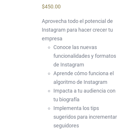
$
450.00
Aprovecha todo el potencial de
Instagram para hacer crecer tu
empresa
Conoce las nuevas
funcionalidades y formatos
de Instagram
Aprende cómo funciona el
algoritmo de Instagram
Impacta a tu audiencia con
tu biografía
Implementa los tips
sugeridos para incrementar
seguidores