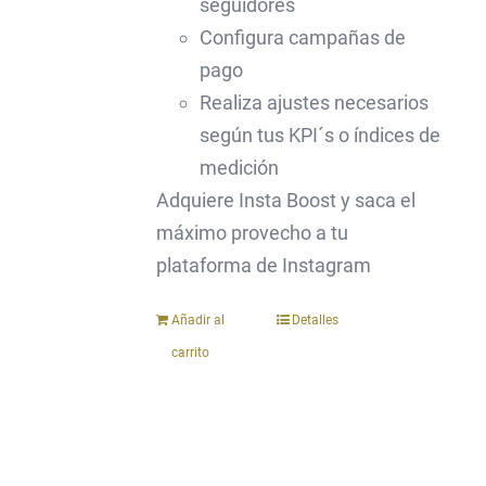
seguidores
Configura campañas de
pago
Realiza ajustes necesarios
según tus KPI´s o índices de
medición
Adquiere Insta Boost y saca el
máximo provecho a tu
plataforma de Instagram
Añadir al
Detalles
carrito