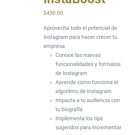
$
450.00
Aprovecha todo el potencial de
Instagram para hacer crecer tu
empresa
Conoce las nuevas
funcionalidades y formatos
de Instagram
Aprende cómo funciona el
algoritmo de Instagram
Impacta a tu audiencia con
tu biografía
Implementa los tips
sugeridos para incrementar