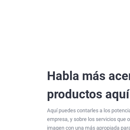
Habla más acer
productos aquí
Aquí puedes contarles a los potenci
empresa, y sobre los servicios que
imagen con una más apropiada para