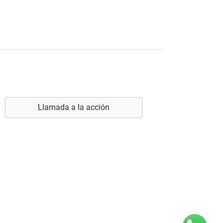
Llamada a la acción