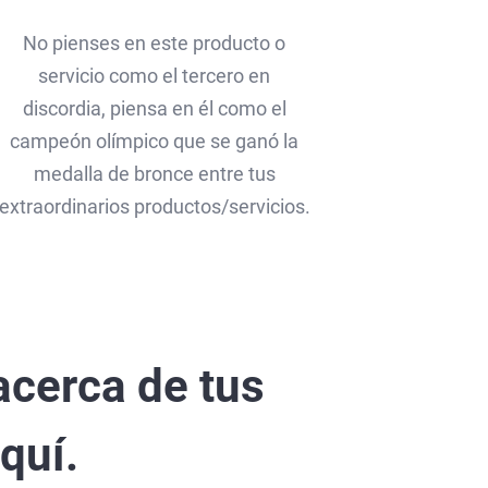
No pienses en este producto o
servicio como el tercero en
discordia, piensa en él como el
campeón olímpico que se ganó la
medalla de bronce entre tus
extraordinarios productos/servicios.
cerca de tus
quí.