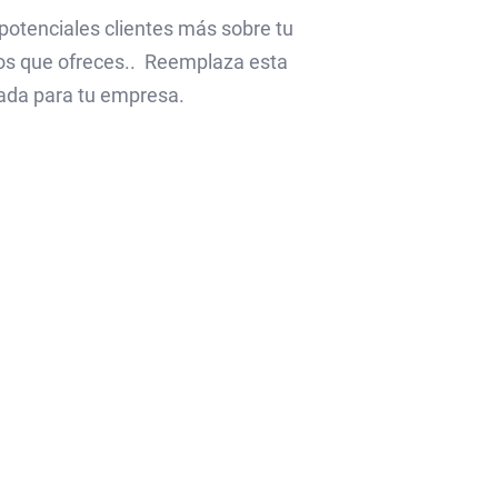
potenciales clientes más sobre tu
ios que ofreces.. Reemplaza esta
ada para tu empresa.