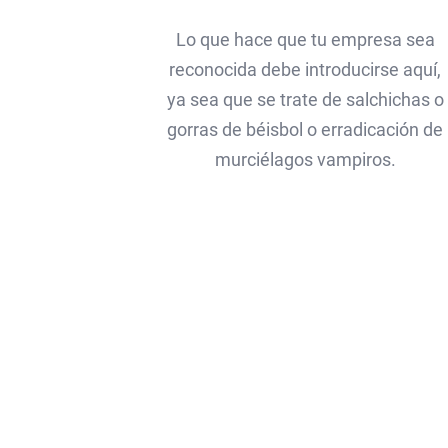
Lo que hace que tu empresa sea
reconocida debe introducirse aquí,
ya sea que se trate de salchichas o
gorras de béisbol o erradicación de
murciélagos vampiros.