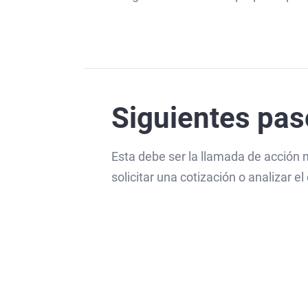
Siguientes pas
Esta debe ser la llamada de acción 
solicitar una cotización o analizar e