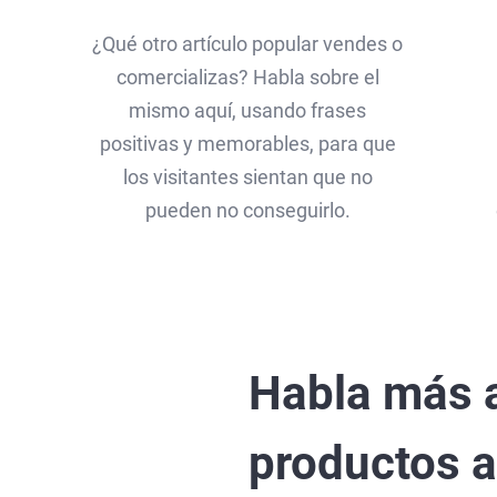
¿Qué otro artículo popular vendes o
comercializas? Habla sobre el
mismo aquí, usando frases
positivas y memorables, para que
los visitantes sientan que no
pueden no conseguirlo.
Habla más a
productos a