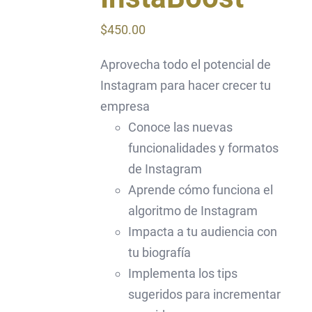
$
450.00
Aprovecha todo el potencial de
Instagram para hacer crecer tu
empresa
Conoce las nuevas
funcionalidades y formatos
de Instagram
Aprende cómo funciona el
algoritmo de Instagram
Impacta a tu audiencia con
tu biografía
Implementa los tips
sugeridos para incrementar