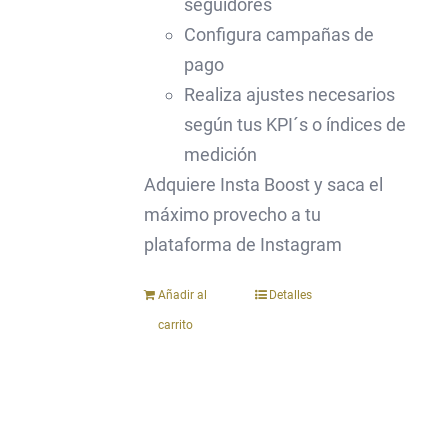
seguidores
Configura campañas de
pago
Realiza ajustes necesarios
según tus KPI´s o índices de
medición
Adquiere Insta Boost y saca el
máximo provecho a tu
plataforma de Instagram
Añadir al
Detalles
carrito