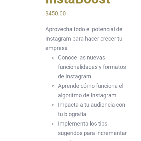
$
450.00
Aprovecha todo el potencial de
Instagram para hacer crecer tu
empresa
Conoce las nuevas
funcionalidades y formatos
de Instagram
Aprende cómo funciona el
algoritmo de Instagram
Impacta a tu audiencia con
tu biografía
Implementa los tips
sugeridos para incrementar