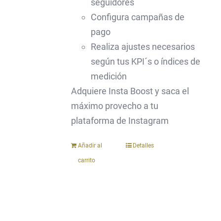
seguidores
Configura campañas de
pago
Realiza ajustes necesarios
según tus KPI´s o índices de
medición
Adquiere Insta Boost y saca el
máximo provecho a tu
plataforma de Instagram
Añadir al
Detalles
carrito